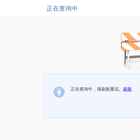
正在查询中
正在查询中，请刷新重试。
刷新