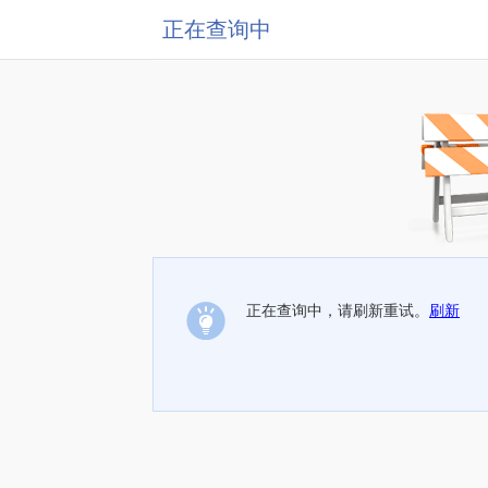
正在查询中
正在查询中，请刷新重试。
刷新