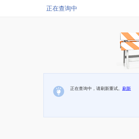
正在查询中
正在查询中，请刷新重试。
刷新